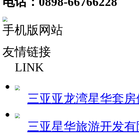
电话：0898-66766228
手机版网站
友情链接
LINK
三亚亚龙湾星华套房
三亚星华旅游开发有