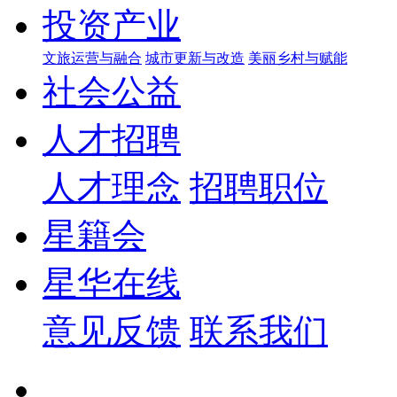
投资产业
文旅运营与融合
城市更新与改造
美丽乡村与赋能
社会公益
人才招聘
人才理念
招聘职位
星籍会
星华在线
意见反馈
联系我们