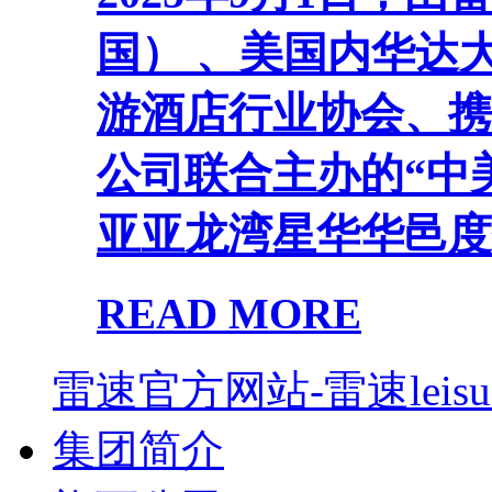
国） 、美国内华达
游酒店行业协会、携
公司联合主办的“中
亚亚龙湾星华华邑度假
READ MORE
雷速官方网站-雷速lei
集团简介