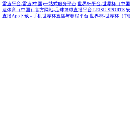
雷速平台-雷速(中国)一站式服务平台
世界杯平台-世界杯（中
速体育（中国）官方网站-足球篮球直播平台 LEISU SPORTS
直播App下载 - 手机世界杯直播与赛程平台
世界杯-世界杯（中