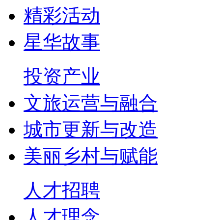
精彩活动
星华故事
投资产业
文旅运营与融合
城市更新与改造
美丽乡村与赋能
人才招聘
人才理念